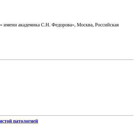
 имени академика С.Н. Федорова», Москва, Российская
истой патологией