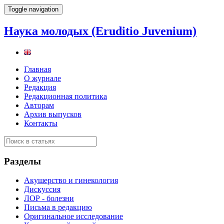
Toggle navigation
Наука молодых (Eruditio Juvenium)
Главная
О журнале
Редакция
Редакционная политика
Авторам
Архив выпусков
Контакты
Разделы
Акушерство и гинекология
Дискуссия
ЛОР - болезни
Письма в редакцию
Оригинальное исследование