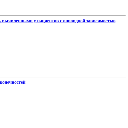
, выявленными у пациентов с опиоидной зависимостью
 конечностей