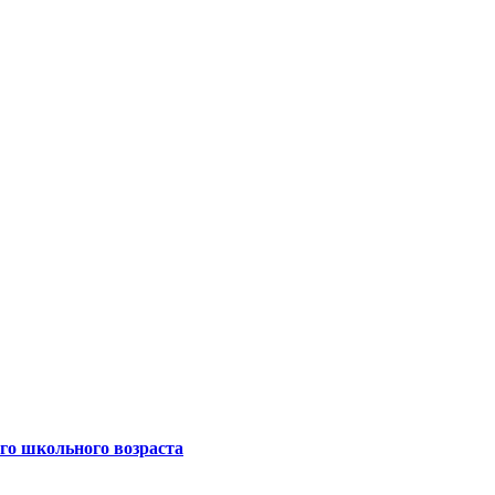
го школьного возраста