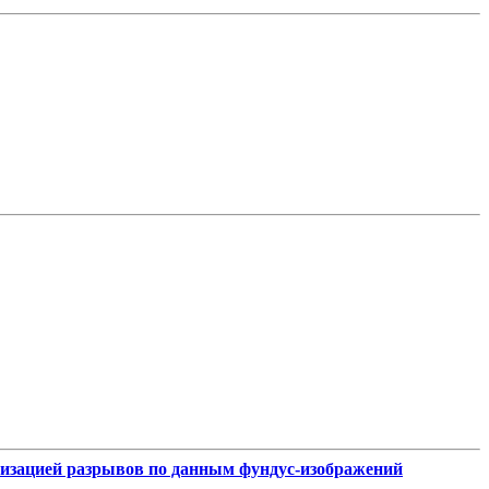
лизацией разрывов по данным фундус-изображений